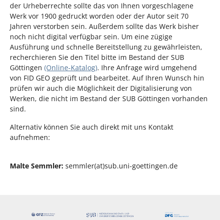
der Urheberrechte sollte das von Ihnen vorgeschlagene
Werk vor 1900 gedruckt worden oder der Autor seit 70
Jahren verstorben sein. Außerdem sollte das Werk bisher
noch nicht digital verfügbar sein. Um eine zügige
Ausführung und schnelle Bereitstellung zu gewährleisten,
recherchieren Sie den Titel bitte im Bestand der SUB
Göttingen
(Online-Katalog)
. Ihre Anfrage wird umgehend
von FID GEO geprüft und bearbeitet. Auf Ihren Wunsch hin
prüfen wir auch die Möglichkeit der Digitalisierung von
Werken, die nicht im Bestand der SUB Göttingen vorhanden
sind.
Alternativ können Sie auch direkt mit uns Kontakt
aufnehmen:
Malte Semmler:
semmler(at)sub.uni-goettingen.de